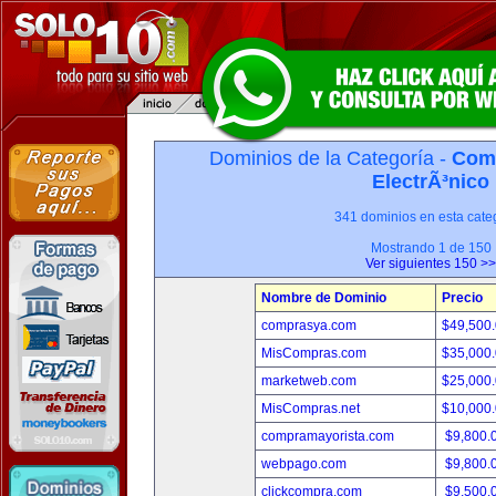
Dominios de la Categoría -
Com
ElectrÃ³nico
341 dominios en esta categ
Mostrando 1 de 150
Ver siguientes 150 >>
Nombre de Dominio
Precio
comprasya.com
$49,500
MisCompras.com
$35,000
marketweb.com
$25,000
MisCompras.net
$10,000
compramayorista.com
$9,800.
webpago.com
$9,800.
clickcompra.com
$9,500.