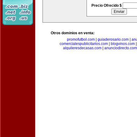
Precio Ofrecido $
Otros dominios en venta:
promofutbol.com
|
guiaderosario.com
|
an
comercialespublicitarios.com
|
blogvinos.com
alquileresdecasas.com
|
anunciodirecto.com