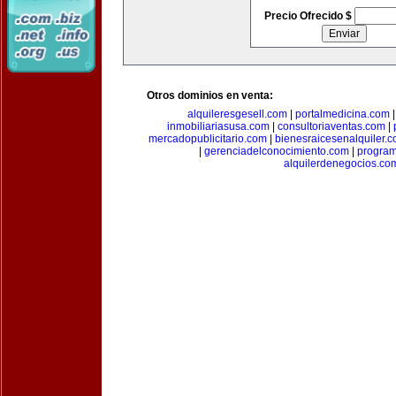
Precio Ofrecido $
Otros dominios en venta:
alquileresgesell.com
|
portalmedicina.com
inmobiliariasusa.com
|
consultoriaventas.com
|
mercadopublicitario.com
|
bienesraicesenalquiler.
|
gerenciadelconocimiento.com
|
program
alquilerdenegocios.co