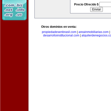
Precio Ofrecido $
Otros dominios en venta:
propiedadesenbrasil.com
|
areainmobiliarias.com
|
desarrolloinstitucional.com
|
alquilerdenegocios.