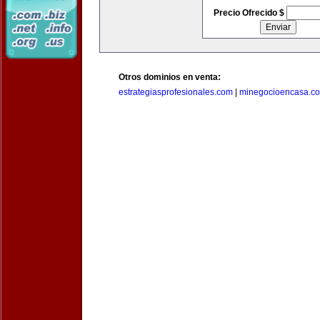
Precio Ofrecido $
Otros dominios en venta:
estrategiasprofesionales.com
|
minegocioencasa.c