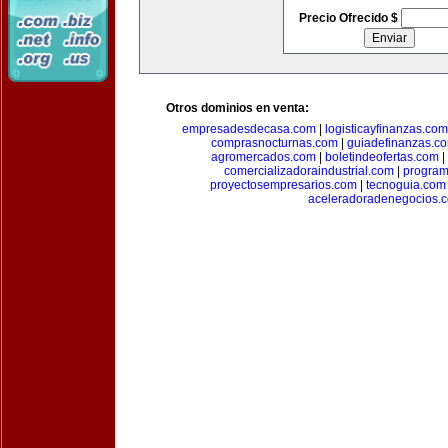
Precio Ofrecido $
Otros dominios en venta:
empresadesdecasa.com
|
logisticayfinanzas.com
comprasnocturnas.com
|
guiadefinanzas.c
agromercados.com
|
boletindeofertas.com
|
comercializadoraindustrial.com
|
progra
proyectosempresarios.com
|
tecnoguia.com
aceleradoradenegocios.