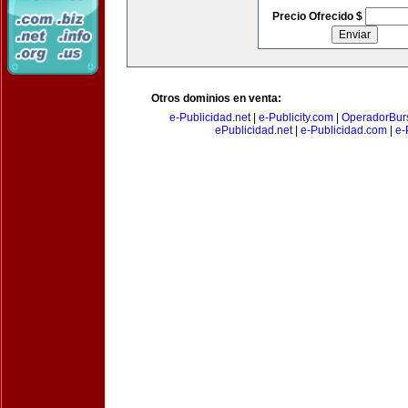
Precio Ofrecido $
Otros dominios en venta:
e-Publicidad.net
|
e-Publicity.com
|
OperadorBurs
ePublicidad.net
|
e-Publicidad.com
|
e-