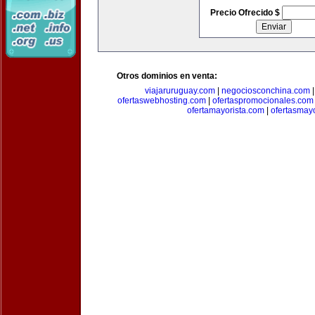
Precio Ofrecido $
Otros dominios en venta:
viajaruruguay.com
|
negociosconchina.com
ofertaswebhosting.com
|
ofertaspromocionales.com
ofertamayorista.com
|
ofertasmay