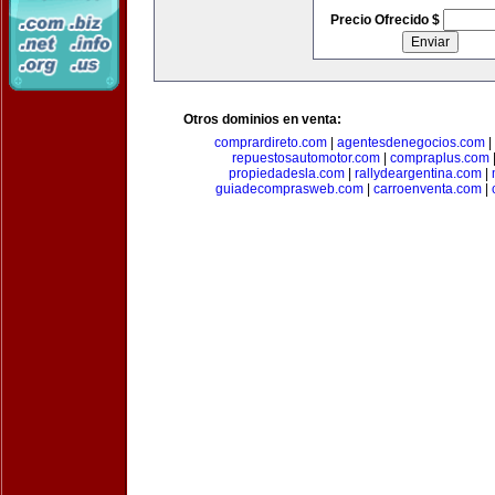
Precio Ofrecido $
Otros dominios en venta:
comprardireto.com
|
agentesdenegocios.com
|
repuestosautomotor.com
|
compraplus.com
propiedadesla.com
|
rallydeargentina.com
|
guiadecomprasweb.com
|
carroenventa.com
|