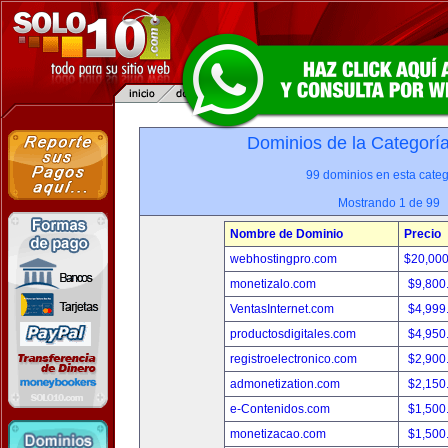
Dominios de la Categorí
99 dominios en esta categ
Mostrando 1 de 99
Nombre de Dominio
Precio
webhostingpro.com
$20,00
monetizalo.com
$9,800
VentasInternet.com
$4,999
productosdigitales.com
$4,950
registroelectronico.com
$2,900
admonetization.com
$2,150
e-Contenidos.com
$1,500
monetizacao.com
$1,500