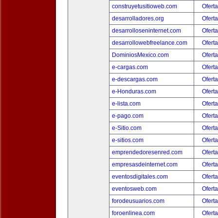
construyetusitioweb.com
Oferta
desarrolladores.org
Oferta
desarrolloseninternet.com
Oferta
desarrollowebfreelance.com
Oferta
DominiosMexico.com
Oferta
e-cargas.com
Oferta
e-descargas.com
Oferta
e-Honduras.com
Oferta
e-lista.com
Oferta
e-pago.com
Oferta
e-Sitio.com
Oferta
e-sitios.com
Oferta
emprendedoresenred.com
Oferta
empresasdeinternet.com
Oferta
eventosdigitales.com
Oferta
eventosweb.com
Oferta
forodeusuarios.com
Oferta
foroenlinea.com
Oferta