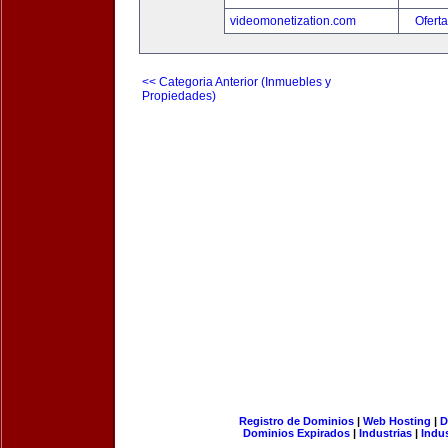
videomonetization.com
Oferta
<< Categoria Anterior (Inmuebles y
Propiedades)
Registro de Dominios
|
Web Hosting
|
D
Dominios Expirados
|
Industrias
|
Indu